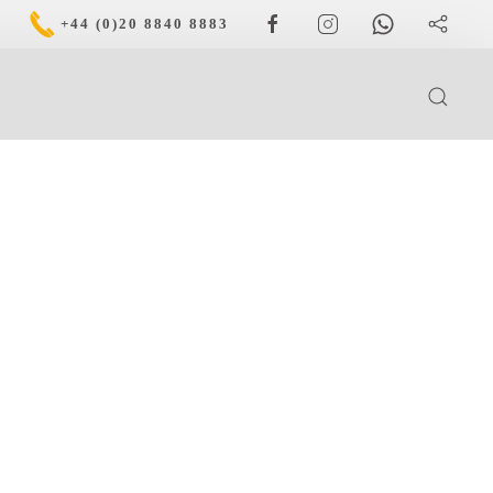
+44 (0)20 8840 8883