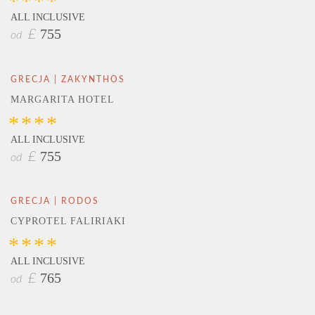
****
ALL INCLUSIVE
755
£
od
GRECJA | ZAKYNTHOS
MARGARITA HOTEL
****
ALL INCLUSIVE
755
£
od
GRECJA | RODOS
CYPROTEL FALIRIAKI
****
ALL INCLUSIVE
765
£
od