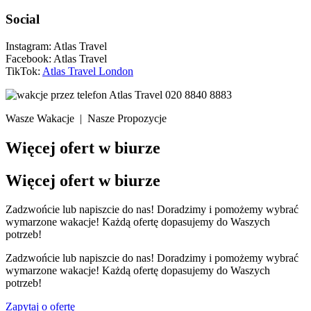
Social
Instagram: Atlas Travel
Facebook: Atlas Travel
TikTok:
Atlas Travel London
020 8840 8883
Wasze Wakacje | Nasze Propozycje
Więcej ofert w biurze
Więcej ofert w biurze
Zadzwońcie lub napiszcie do nas! Doradzimy i pomożemy wybrać
wymarzone wakacje! Każdą ofertę dopasujemy do Waszych
potrzeb!
Zadzwońcie lub napiszcie do nas! Doradzimy i pomożemy wybrać
wymarzone wakacje! Każdą ofertę dopasujemy do Waszych
potrzeb!
Zapytaj o ofertę