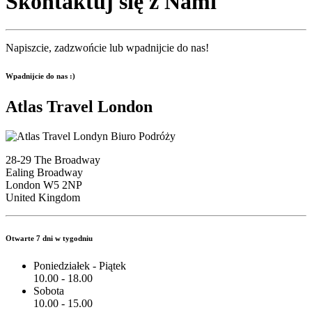
Skontaktuj się z Nami
Napiszcie, zadzwońcie lub wpadnijcie do nas!
Wpadnijcie do nas :)
Atlas Travel London
28-29 The Broadway
Ealing Broadway
London W5 2NP
United Kingdom
Otwarte 7 dni w tygodniu
Poniedziałek - Piątek
10.00 - 18.00
Sobota
10.00 - 15.00