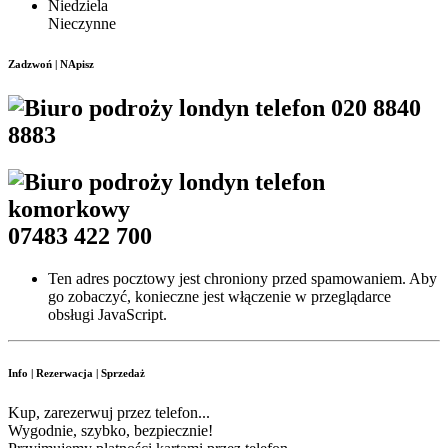
Niedziela
Nieczynne
Zadzwoń | NApisz
020 8840
8883
07483 422 700
Ten adres pocztowy jest chroniony przed spamowaniem. Aby
go zobaczyć, konieczne jest włączenie w przeglądarce
obsługi JavaScript.
Info | Rezerwacja | Sprzedaż
Kup, zarezerwuj przez telefon...
Wygodnie, szybko, bezpiecznie!