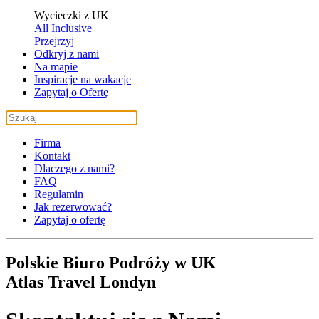
Wycieczki z UK
All Inclusive
Przejrzyj
Odkryj z nami
Na mapie
Inspiracje na wakacje
Zapytaj o Ofertę
Firma
Kontakt
Dlaczego z nami?
FAQ
Regulamin
Jak rezerwować?
Zapytaj o ofertę
Polskie Biuro Podróży w UK
Atlas Travel Londyn