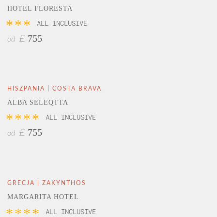
HOTEL FLORESTA
***
ALL INCLUSIVE
755
£
od
HISZPANIA | COSTA BRAVA
ALBA SELEQTTA
****
ALL INCLUSIVE
755
£
od
GRECJA | ZAKYNTHOS
MARGARITA HOTEL
****
ALL INCLUSIVE