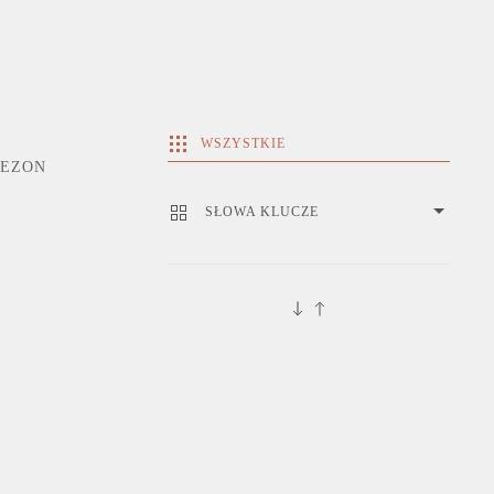
WSZYSTKIE
SEZON
SŁOWA KLUCZE