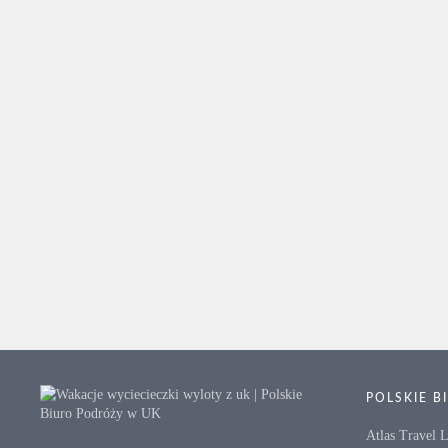
POLSKIE 
Atlas Travel 