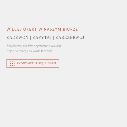
WIĘCEJ OFERT W NASZYM BIURZE
ZADZWOŃ | ZAPYTAJ | ZAREZERWUJ
Znajdziemy dla Was wymarzone wakacje!
Szyte na miarę i na każdą kieszeń!
SKONTAKTUJ SIĘ Z NAMI