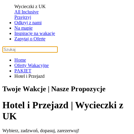
Wycieczki z UK
All Inclusive
Przejrzyj
Odkryj z nami
Na mapie
Inspiracje na wakacje
Zapytaj o Ofertę
Home
Oferty Wakacyjne
PAKIET
Hotel i Przejazd
Twoje Wakcje | Nasze Propozycje
Hotel i Przejazd
| Wycieczki z
UK
Wybierz, zadzwoń, dopasuj, zarezerwuj!