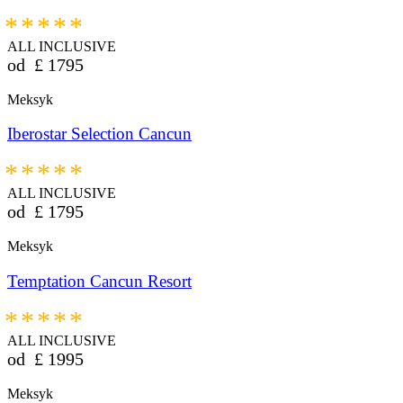
*****
ALL INCLUSIVE
od
£
1795
Meksyk
Iberostar Selection Cancun
*****
ALL INCLUSIVE
od
£
1795
Meksyk
Temptation Cancun Resort
*****
ALL INCLUSIVE
od
£
1995
Meksyk