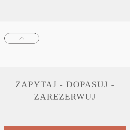
ZAPYTAJ - DOPASUJ -
ZAREZERWUJ