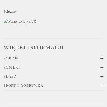
Polecamy
WIĘCEJ INFORMACJI
POKOJE
POSIŁKI
PLAŻA
SPORT I ROZRYWKA