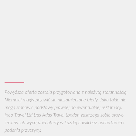
Powyższa oferta została przygotowana z należytą starannaścią.
Niemniej mogły pojawić się niezamierzone błędy. Jako takie nie
mogą stanowić podstawy prawnej do ewentualnej reklamacji.
Ineo Travel Ltd t/as Atlas Travel London zastrzega sobie prawo
zmiany lub wycofania oferty w każdej chwili bez uprzedzenia i
podania przyczyny.