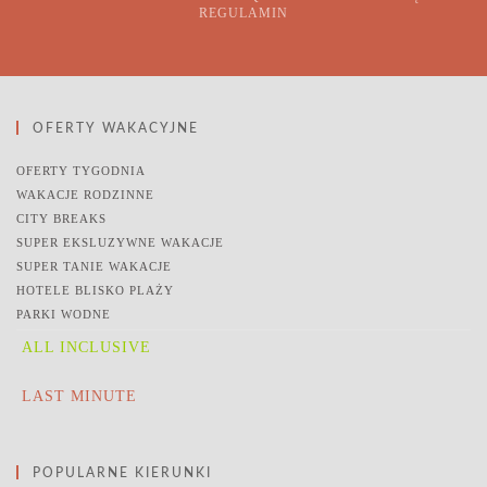
REGULAMIN
OFERTY WAKACYJNE
OFERTY TYGODNIA
WAKACJE RODZINNE
CITY BREAKS
SUPER EKSLUZYWNE WAKACJE
SUPER TANIE WAKACJE
HOTELE BLISKO PLAŻY
PARKI WODNE
ALL INCLUSIVE
LAST MINUTE
POPULARNE KIERUNKI