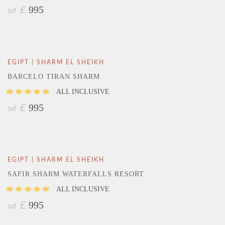
995
£
od
EGIPT | SHARM EL SHEIKH
BARCELO TIRAN SHARM
*****
ALL INCLUSIVE
995
£
od
EGIPT | SHARM EL SHEIKH
SAFIR SHARM WATERFALLS RESORT
*****
ALL INCLUSIVE
995
£
od