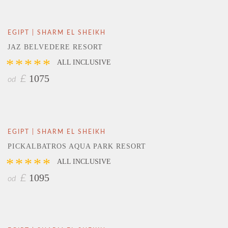
EGIPT | SHARM EL SHEIKH
JAZ BELVEDERE RESORT
*****
ALL INCLUSIVE
1075
£
od
EGIPT | SHARM EL SHEIKH
PICKALBATROS AQUA PARK RESORT
*****
ALL INCLUSIVE
1095
£
od