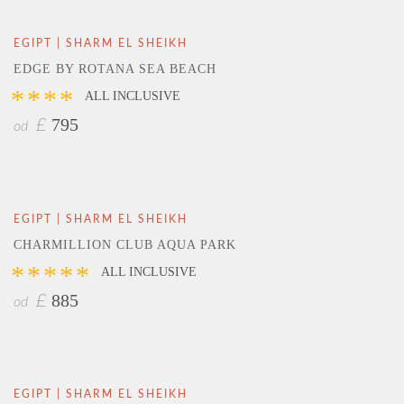
EGIPT | SHARM EL SHEIKH
EDGE BY ROTANA SEA BEACH
****
ALL INCLUSIVE
795
£
od
EGIPT | SHARM EL SHEIKH
CHARMILLION CLUB AQUA PARK
*****
ALL INCLUSIVE
885
£
od
EGIPT | SHARM EL SHEIKH