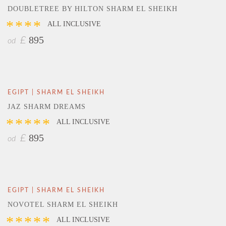
DOUBLETREE BY HILTON SHARM EL SHEIKH
****
ALL INCLUSIVE
895
£
od
EGIPT | SHARM EL SHEIKH
JAZ SHARM DREAMS
*****
ALL INCLUSIVE
895
£
od
EGIPT | SHARM EL SHEIKH
NOVOTEL SHARM EL SHEIKH
*****
ALL INCLUSIVE