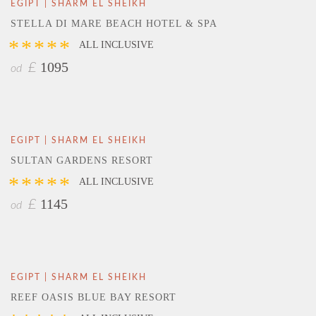
EGIPT | SHARM EL SHEIKH
STELLA DI MARE BEACH HOTEL & SPA
*****
ALL INCLUSIVE
1095
£
od
EGIPT | SHARM EL SHEIKH
SULTAN GARDENS RESORT
*****
ALL INCLUSIVE
1145
£
od
EGIPT | SHARM EL SHEIKH
REEF OASIS BLUE BAY RESORT