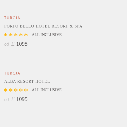
TURCJA
PORTO BELLO HOTEL RESORT & SPA
*****
ALL INCLUSIVE
1095
£
od
TURCJA
ALBA RESORT HOTEL
*****
ALL INCLUSIVE
1095
£
od