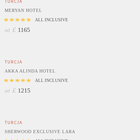
TURCJA
MERYAN HOTEL
*****
ALL INCLUSIVE
1165
£
od
TURCJA
AKKA ALINDA HOTEL
*****
ALL INCLUSIVE
1215
£
od
TURCJA
SHERWOOD EXCLUSIVE LARA