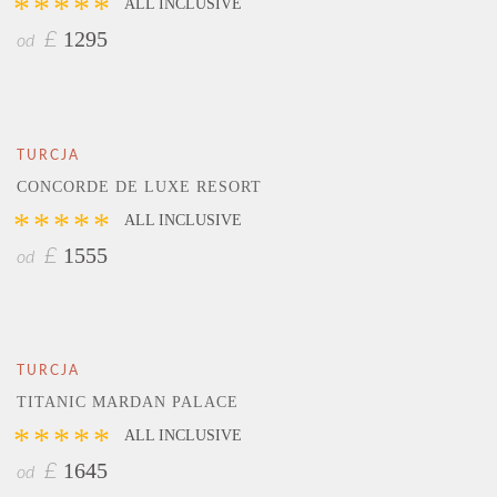
*****
ALL INCLUSIVE
1295
£
od
TURCJA
CONCORDE DE LUXE RESORT
*****
ALL INCLUSIVE
1555
£
od
TURCJA
TITANIC MARDAN PALACE
*****
ALL INCLUSIVE
1645
£
od