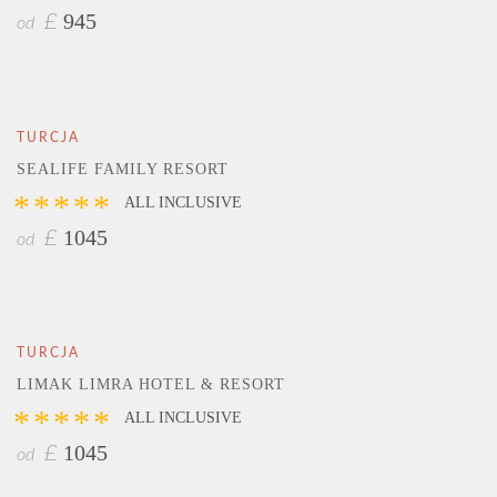
945
£
od
TURCJA
SEALIFE FAMILY RESORT
*****
ALL INCLUSIVE
1045
£
od
TURCJA
LIMAK LIMRA HOTEL & RESORT
*****
ALL INCLUSIVE
1045
£
od