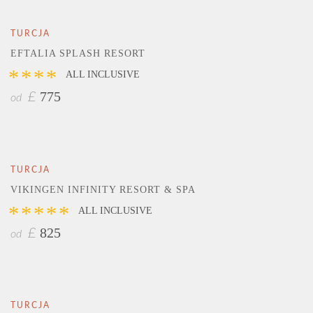
TURCJA
EFTALIA SPLASH RESORT
****
ALL INCLUSIVE
775
£
od
TURCJA
VIKINGEN INFINITY RESORT & SPA
*****
ALL INCLUSIVE
825
£
od
TURCJA