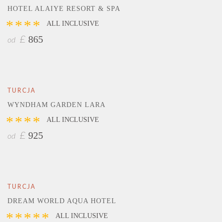
HOTEL ALAIYE RESORT & SPA
****
ALL INCLUSIVE
865
£
od
TURCJA
WYNDHAM GARDEN LARA
****
ALL INCLUSIVE
925
£
od
TURCJA
DREAM WORLD AQUA HOTEL
*****
ALL INCLUSIVE