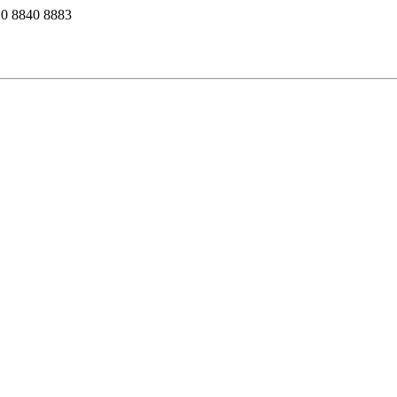
0 8840 8883