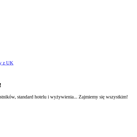
!
stników, standard hotelu i wyżywienia... Zajmiemy się wszystkim!