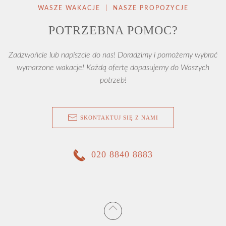
WASZE WAKACJE | NASZE PROPOZYCJE
POTRZEBNA POMOC?
Zadzwońcie lub napiszcie do nas! Doradzimy i pomożemy wybrać
wymarzone wakacje! Każdą ofertę dopasujemy do Waszych
potrzeb!
SKONTAKTUJ SIĘ Z NAMI
020 8840 8883